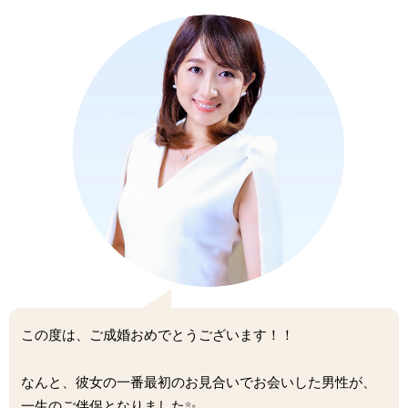
この度は、ご成婚おめでとうございます！！
なんと、彼女の一番最初のお見合いでお会いした男性が、
一生のご伴侶となりました✨