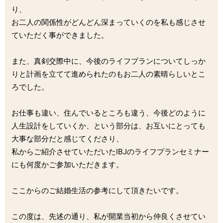
り、
お二人の関係性がどんどん深まっていくのを私も感じさせ
ていただく事ができました。
また、真剣交際中に、今後のライフプランについてしっか
りと計画を立てて進められたのもお二人の素晴らしいとこ
ろでした。
お仕事も違い、住んでいるところも違う、今後どのように
人生設計をしていくか、という部分は、お互いにとっても
大事な部分だと感じてくださり、
私からご紹介させていただいたIBJのライフプランセミナー
にも何度かご参加いただきます。
ここからのご結婚生活の参考にして頂きたいです。
この度は、先述の通り、私が開業当初から仲良くさせてい