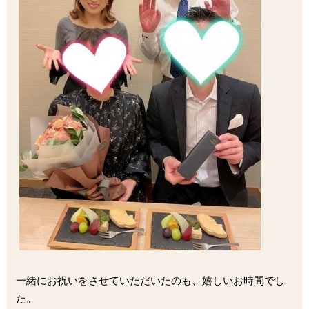
一緒にお祝いをさせていただいたのも、嬉しいお時間でし
た。