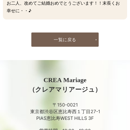
お二人、改めてご結婚おめでとうございます！！末長くお
幸せに・・♪
一覧に戻る
CREA Mariage
（クレアマリアージュ）
〒150-0021
東京都渋谷区恵比寿西１丁目27-1
PIAS恵比寿WEST HILLS 3F