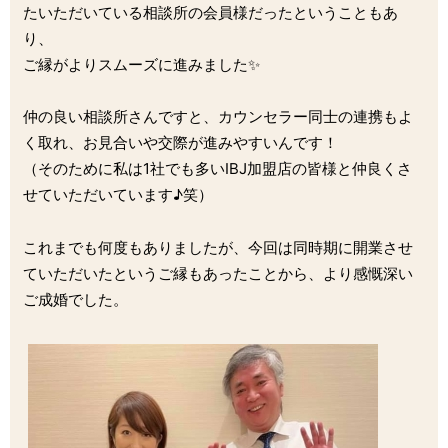
たいただいている相談所の会員様だったということもあ
り、
ご縁がよりスムーズに進みました✨
仲の良い相談所さんですと、カウンセラー同士の連携もよ
く取れ、お見合いや交際が進みやすいんです！
（そのために私は1社でも多いIBJ加盟店の皆様と仲良くさ
せていただいています♪笑）
これまでも何度もありましたが、今回は同時期に開業させ
ていただいたというご縁もあったことから、より感慨深い
ご成婚でした。