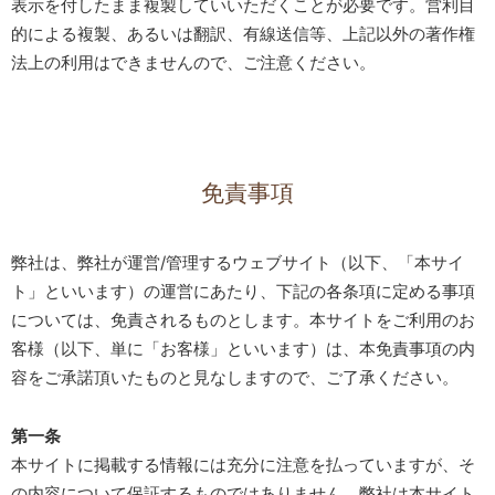
表示を付したまま複製していいただくことが必要です。営利目
的による複製、あるいは翻訳、有線送信等、上記以外の著作権
法上の利用はできませんので、ご注意ください。
免責事項
弊社は、弊社が運営/管理するウェブサイト（以下、「本サイ
ト」といいます）の運営にあたり、下記の各条項に定める事項
については、免責されるものとします。本サイトをご利用のお
客様（以下、単に「お客様」といいます）は、本免責事項の内
容をご承諾頂いたものと見なしますので、ご了承ください。
第一条
本サイトに掲載する情報には充分に注意を払っていますが、そ
の内容について保証するものではありません。弊社は本サイト