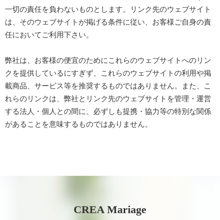
一切の責任を負わないものとします。リンク先のウェブサイト
は、そのウェブサイトが掲げる条件に従い、お客様ご自身の責
任においてご利用下さい。
弊社は、お客様の便宜のためにこれらのウェブサイトへのリン
クを提供しているにすぎず、これらのウェブサイトの利用や掲
載商品、サービス等を推奨するものではありません。また、こ
れらのリンクは、弊社とリンク先のウェブサイトを管理・運営
する法人・個人との間に、必ずしも提携・協力等の特別な関係
があることを意味するものではありません。
CREA Mariage