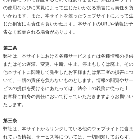
の使用ならびに閲覧によって生じたいかなる損害にも責任を負
いかねます。また、本サイトを装ったウェブサイトによって生
じた損害にも責任を負いかねます。本サイトのURLや情報は予
告なく変更される場合があります。
第二条
弊社は、本サイトにおける各種サービスまたは各種情報の提供
またはその遅滞、変更、中断、中止、停止もしくは廃止、その
他本サイトに関連して発生したお客様または第三者の損害につ
いて、一切の責任を負わないものとします。情報の閲覧やサー
ビスの提供を受けるにあたっては、法令上の義務に従った上、
お客様ご自身の責任において行っていただきますようお願いい
たします。
第三条
弊社は、本サイトからリンクしている他のウェブサイトに含ま
れている情報、サービス等については、一切関知しておらず、