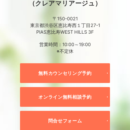
（クレアマリアージュ）
〒150-0021
東京都渋谷区恵比寿西１丁目27-1
PIAS恵比寿WEST HILLS 3F
営業時間：10:00～19:00
※不定休
無料カウンセリング予約
オンライン無料相談予約
問合せフォーム