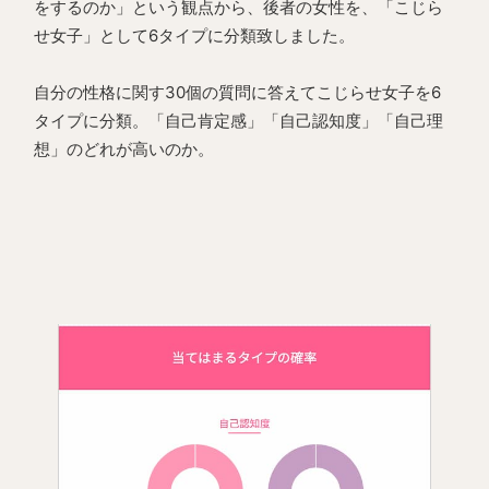
をするのか」という観点から、後者の女性を、「こじら
せ女子」として6タイプに分類致しました。
自分の性格に関す30個の質問に答えてこじらせ女子を6
タイプに分類。「自己肯定感」「自己認知度」「自己理
想」のどれが高いのか。