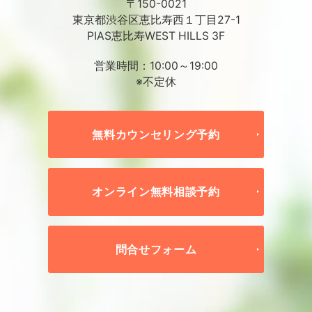
〒150-0021
東京都渋谷区恵比寿西１丁目27-1
PIAS恵比寿WEST HILLS 3F
営業時間：10:00～19:00
※不定休
無料カウンセリング予約
オンライン無料相談予約
問合せフォーム