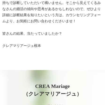
持ちで診断していただいて構いません。そこから見えてくるみ
なさんの婚活の傾向や思考があるかもしれないので、ぜひより
詳細に診断結果を知りたいという方は、カウンセリングフォー
ムより、お気軽にお問い合わせくださいませ！
皆さんの結果、当たっていましたか？
クレアマリアージュ根本
CREA Mariage
（クレアマリアージュ）