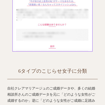
6タイプのこじらせ女子に分類
自社クレアマリアージュのご成婚データや、多くの結婚
相談所さんのご成婚データを元に「どのような女性がご
成婚するのか」逆に「どのような女性がご成婚に足踏み