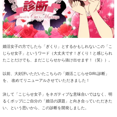
婚活女子の方でしたら「ぎくり」とするかもしれないこの「こ
じらせ女子」というワード（大丈夫です！ぎくり！と感じられ
たことだけでも、まだこじらせから抜け出せます！（笑））。
以前、大好評いただいたこちらの「婚活こじらせGIRL診断」
を、 改めてリニューアルさせていただきました！
決して「こじらせ女子」をネガティブな意味合いではなく、明
るくポップにご自分の「婚活の課題」と向き合っていただきた
い、という思いから、この診断を開発しました。