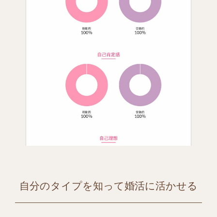
自分のタイプを知って婚活に活かせる