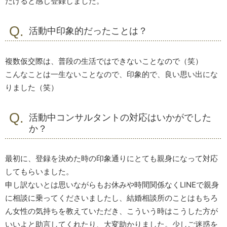
だけると感じ登録しました。
活動中印象的だったことは？
複数仮交際は、普段の生活ではできないことなので（笑）
こんなことは一生ないことなので、印象的で、良い思い出にな
りました（笑）
活動中コンサルタントの対応はいかがでした
か？
最初に、登録を決めた時の印象通りにとても親身になって対応
してもらいました。
申し訳ないとは思いながらもお休みや時間関係なくLINEで親身
に相談に乗ってくださいましたし、結婚相談所のことはもちろ
ん女性の気持ちを教えていただき、こういう時はこうした方が
いいよと助言してくれたり、大変助かりました。少しご迷惑を