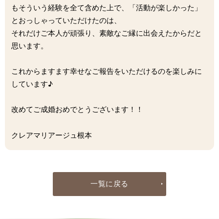
もそういう経験を全て含めた上で、「活動が楽しかった」
とおっしゃっていただけたのは、
それだけご本人が頑張り、素敵なご縁に出会えたからだと
思います。
これからますます幸せなご報告をいただけるのを楽しみに
しています♪
改めてご成婚おめでとうございます！！
クレアマリアージュ根本
一覧に戻る