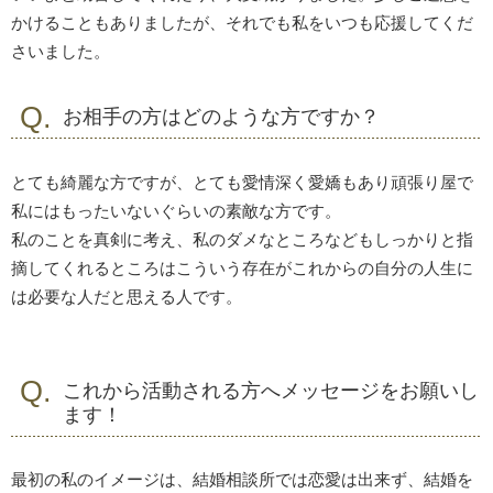
かけることもありましたが、それでも私をいつも応援してくだ
さいました。
お相手の方はどのような方ですか？
とても綺麗な方ですが、とても愛情深く愛嬌もあり頑張り屋で
私にはもったいないぐらいの素敵な方です。
私のことを真剣に考え、私のダメなところなどもしっかりと指
摘してくれるところはこういう存在がこれからの自分の人生に
は必要な人だと思える人です。
これから活動される方へメッセージをお願いし
ます！
最初の私のイメージは、結婚相談所では恋愛は出来ず、結婚を