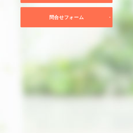
問合せフォーム