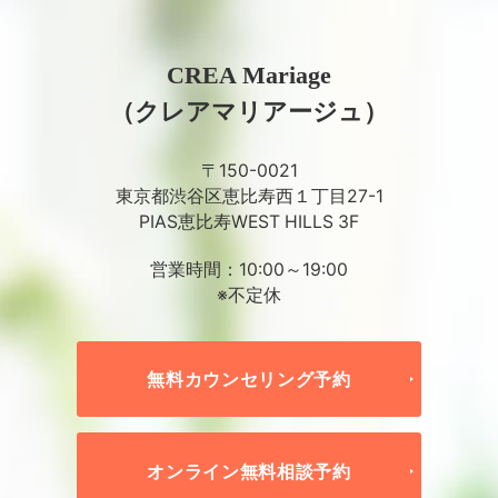
CREA Mariage
（クレアマリアージュ）
〒150-0021
東京都渋谷区恵比寿西１丁目27-1
PIAS恵比寿WEST HILLS 3F
営業時間：10:00～19:00
※不定休
無料カウンセリング予約
オンライン無料相談予約