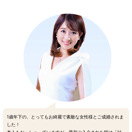
1歳年下の、とってもお綺麗で素敵な女性様とご成婚されま
した！