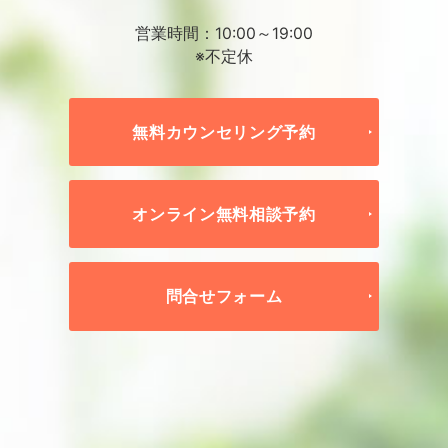
営業時間：10:00～19:00
※不定休
無料カウンセリング予約
オンライン無料相談予約
問合せフォーム