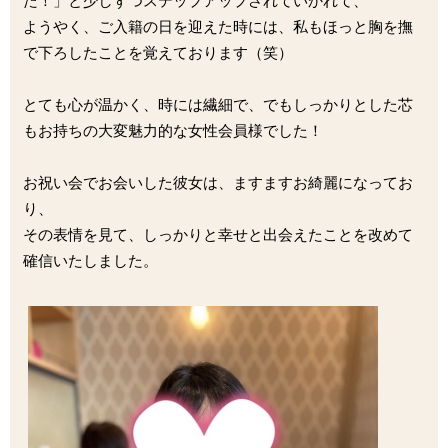
た！」と少しずつステップアップされていかれて、
ようやく、ご入籍の日を迎えた時には、私もほっと胸を撫
で下ろしたことを覚えております（笑）
とても心が温かく、時には繊細で、でもしっかりとした芯
もお持ちの大変魅力的な女性会員様でした！
お祝い会でお会いした彼女は、ますますお綺麗になってお
り、
その表情を見て、しっかりと幸せと出会えたことを改めて
確信いたしました。