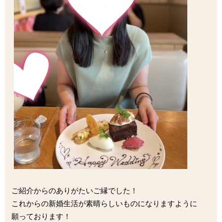
ご紹介からのありがたいご縁でした！
これからの新婚生活が素晴らしいものになりますように
願っております！