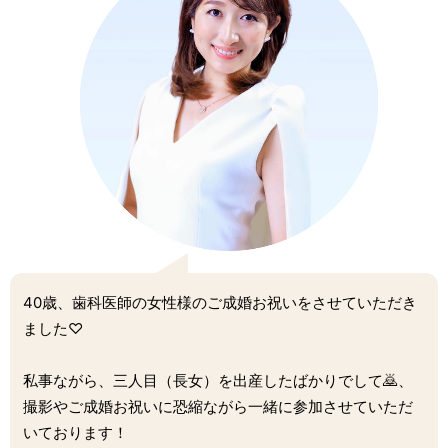
40歳、歯科医師の女性様のご成婚お祝いをさせていただき
ました♡
私事ながら、三人目（長女）を出産したばかりでして🙇、
撮影やご成婚お祝いに恐縮ながら一緒に参加させていただ
いております！