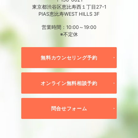
東京都渋谷区恵比寿西１丁目27-1
PIAS恵比寿WEST HILLS 3F
営業時間：10:00～19:00
※不定休
無料カウンセリング予約
オンライン無料相談予約
問合せフォーム