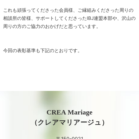
これも頑張ってくださった会員様、ご縁組みくださった周りの
相談所の皆様、サポートしてくださったIBJ連盟本部や、沢山の
周りの方のご協力のおかげだと思っています。
今回の表彰基準も下記のとおりです。
CREA Mariage
（クレアマリアージュ）
〒150-0021