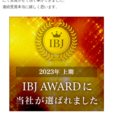
にて受賞させて頂く事ができました。
連続受賞本当に嬉しく思います。