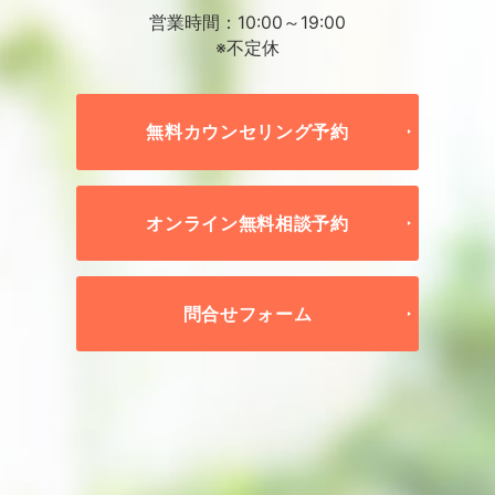
営業時間：10:00～19:00
※不定休
無料カウンセリング予約
オンライン無料相談予約
問合せフォーム