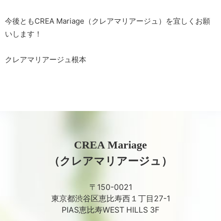
今後ともCREA Mariage（クレアマリアージュ）を宜しくお願
いします！
クレアマリアージュ根本
CREA Mariage
（クレアマリアージュ）
〒150-0021
東京都渋谷区恵比寿西１丁目27-1
PIAS恵比寿WEST HILLS 3F