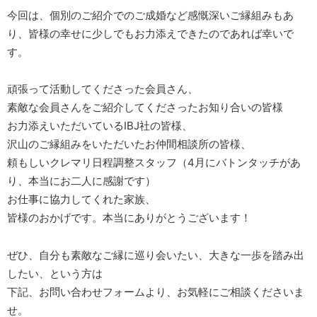
今回は、個別のご紹介でのご成婚など感慨深いご縁組みもあ
り、皆様の幸せに少しでもお力添えできたのであれば幸いで
す。
頑張って活動してくださった会員さん、
素敵な会員さんをご紹介してくださったお知り合いの皆様
お力添えいただいているIBJ社の皆様、
沢山のご縁組みをいただいたお仲間相談所の皆様、
頼もしいクレマリ日程調整スタッフ（4月にバトンタッチがあ
り、本当にお二人に感謝です）
お仕事に協力してくれた家族、
皆様のおかげです。本当にありがとうございます！
ぜひ、自分も素敵なご縁に巡り会いたい、大きな一歩を踏み出
したい、という方は
下記、お問い合わせフォームより、お気軽にご相談くださいま
せ。