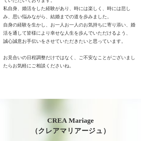
ていただいております。
私自身、婚活をした経験があり、時には楽しく、時には悲し
み、思い悩みながら、結婚までの道を歩みました。
自身の経験を生かし、お一人お一人のお気持ちに寄り添い、婚
活を通して皆様により幸せな人生を歩んでいただけるよう、
誠心誠意お手伝いをさせていただきたいと思っています。
お見合いの日程調整だけではなく、ご不安なことがございまし
たらお気軽にご相談くださいね。
CREA Mariage
（クレアマリアージュ）