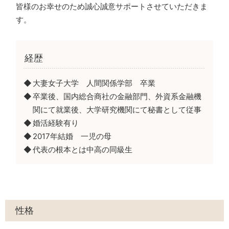
皆様のお幸せのため誠心誠意サポートさせていただきま
す。
経歴
大妻女子大学 人間関係学部 卒業
卒業後、国内総合商社の金融部門、外資系金融機
関にて就業後、大学研究機関にて秘書として従事
婚活経験有り
2017年結婚 一児の母
代表の根本とは中高の同級生
性格