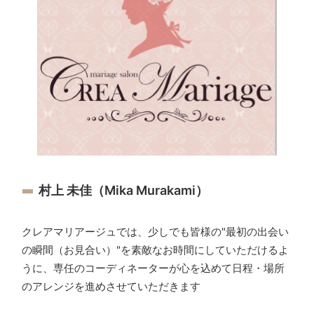
村上 未佳（Mika Murakami）
クレアマリアージュでは、少しでも皆様の"最初の出会い
の瞬間（お見合い）"を素敵なお時間にしていただけるよ
うに、専任のコーディネーターが心を込めて日程・場所
のアレンジを進めさせていただきます