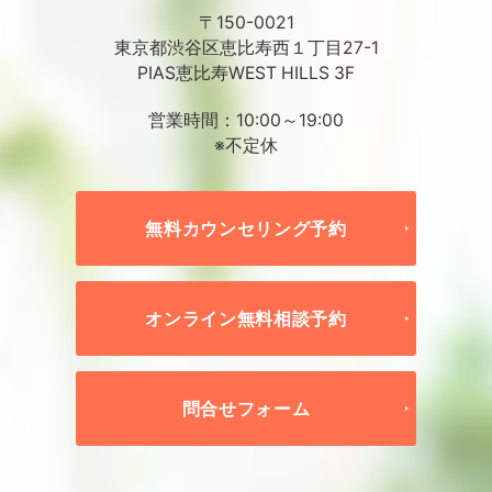
〒150-0021
東京都渋谷区恵比寿西１丁目27-1
PIAS恵比寿WEST HILLS 3F
営業時間：10:00～19:00
※不定休
無料カウンセリング予約
オンライン無料相談予約
問合せフォーム