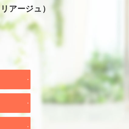
マリアージュ）