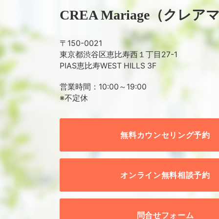
CREA Mariage
（クレア
〒150-0021
東京都渋谷区恵比寿西１丁目27-1
PIAS恵比寿WEST HILLS 3F
営業時間：10:00～19:00
※不定休
無料カウンセリング予約
オンライン無料相談予約
問合せフォーム