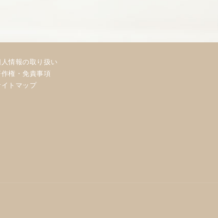
個人情報の取り扱い
著作権・免責事項
サイトマップ