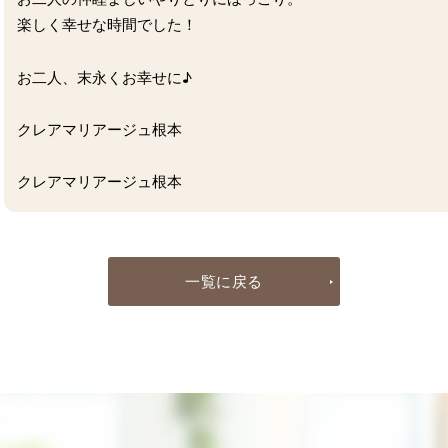
楽しく幸せな時間でした！
お二人、末永くお幸せに♪
クレアマリアージュ根本
クレアマリアージュ根本
一覧に戻る