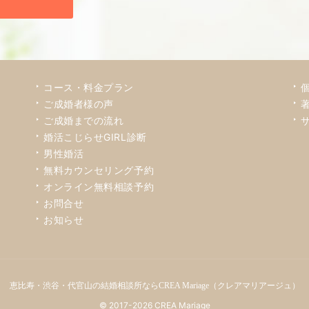
コース・料金プラン
ご成婚者様の声
ご成婚までの流れ
婚活こじらせGIRL診断
男性婚活
無料カウンセリング予約
オンライン無料相談予約
お問合せ
お知らせ
恵比寿・渋谷・代官山の結婚相談所ならCREA Mariage（クレアマリアージュ）
© 2017-2026 CREA Mariage