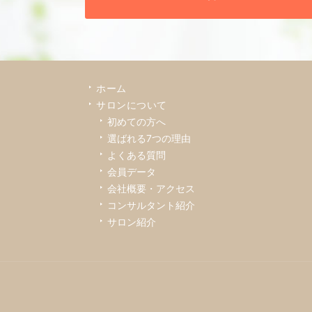
ホーム
サロンについて
初めての方へ
選ばれる7つの理由
よくある質問
会員データ
会社概要・アクセス
コンサルタント紹介
サロン紹介