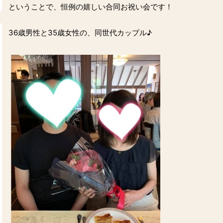
ということで、恒例の嬉しい合同お祝い会です！
36歳男性と35歳女性の、同世代カップル♪