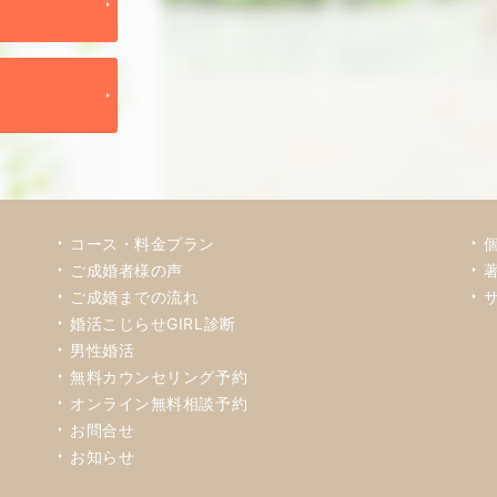
コース・料金プラン
ご成婚者様の声
ご成婚までの流れ
婚活こじらせGIRL診断
男性婚活
無料カウンセリング予約
オンライン無料相談予約
お問合せ
お知らせ