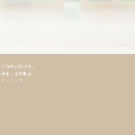
個人情報の取り扱い
著作権・免責事項
サイトマップ