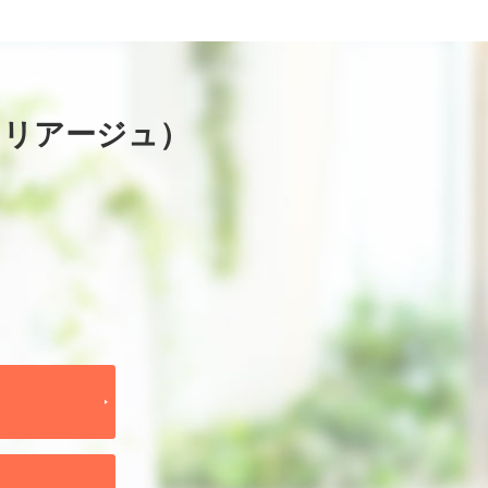
マリアージュ）