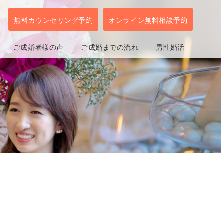
無料カウンセリング予約
オンライン無料相談予約
ご成婚者様の声
ご成婚までの流れ
男性婚活