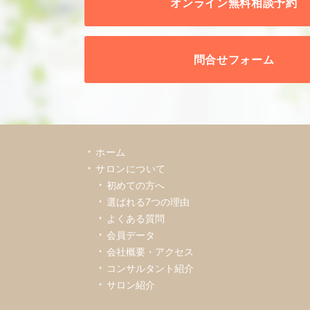
オンライン無料相談予約
問合せフォーム
ホーム
サロンについて
初めての方へ
選ばれる7つの理由
よくある質問
会員データ
会社概要・アクセス
コンサルタント紹介
サロン紹介