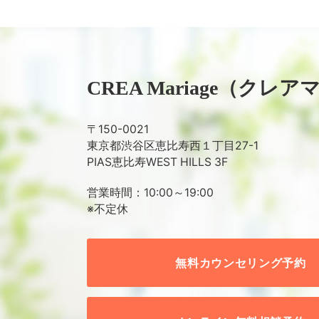
CREA Mariage
（クレア
〒150-0021
東京都渋谷区恵比寿西１丁目27-1
PIAS恵比寿WEST HILLS 3F
営業時間：10:00～19:00
※不定休
無料カウンセリング予約