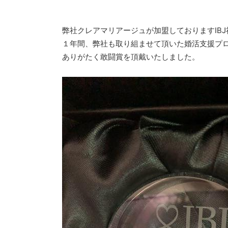
弊社クレアマリアージュが加盟しておりますIBJ
１年間、弊社も取り組ませて頂いた婚活支援プ
ありがたく敢闘賞を頂戴いたしました。