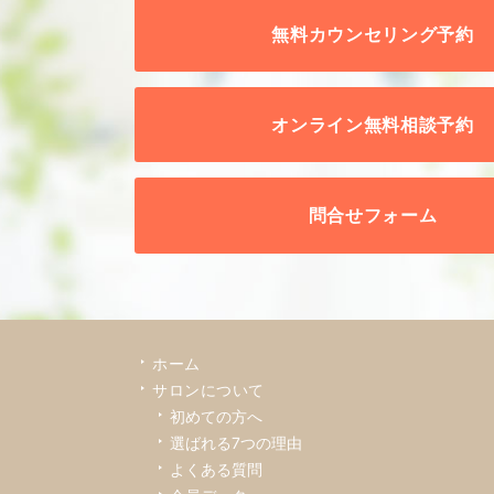
無料カウンセリング予約
オンライン無料相談予約
問合せフォーム
ホーム
サロンについて
初めての方へ
選ばれる7つの理由
よくある質問