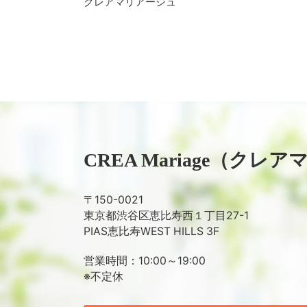
クレアマリアージュ
CREA Mariage
（クレア
〒150-0021
東京都渋谷区恵比寿西１丁目27-1
PIAS恵比寿WEST HILLS 3F
営業時間：10:00～19:00
※不定休