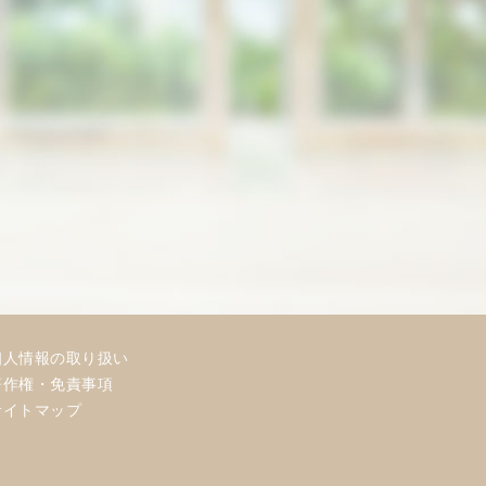
個人情報の取り扱い
著作権・免責事項
サイトマップ