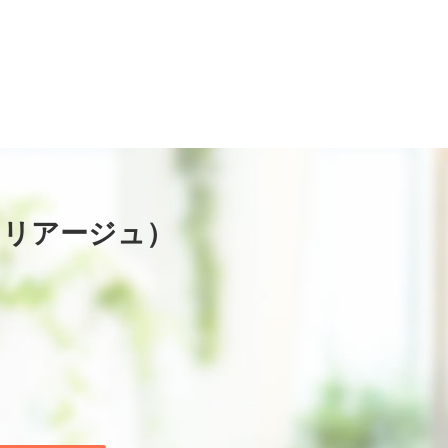
マリアージュ）